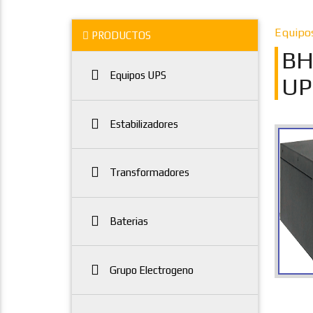
Equipo
PRODUCTOS
BH
Equipos UPS
UP
Estabilizadores
Transformadores
Baterias
Grupo Electrogeno