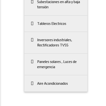
Subestaciones en alta y baja
tensión
Tableros Electricos
Inversores industriales,
Rectificadores TVSS
Paneles solares , Luces de
emergencia
Aire Acondicionados