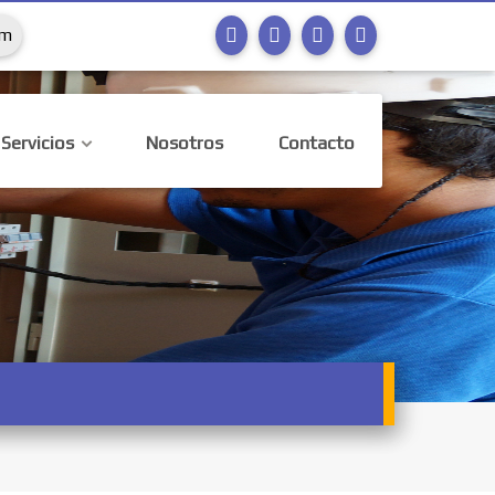
om
Servicios
Nosotros
Contacto