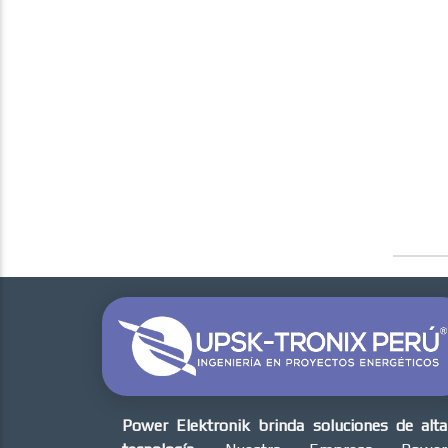
Power Elektronik brinda soluciones de alta