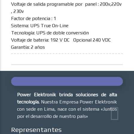
Voltaje de salida programable por panel : 200v,220v
, 230v
Factor de potencia : 1
Sistema: UPS True On-Line
Tecnología: UPS de doble conversión
Voltaje de bateria: 192 V DC Opcional 240 VDC
Garantía: 2 años
Power Elektronik brinda soluciones de alta
tecnología.
Nuestra Empresa Power Elektronik
con sede en Lima, nace con el sistema «Juntos
por el desarrollo de nuestro país»
Representantes