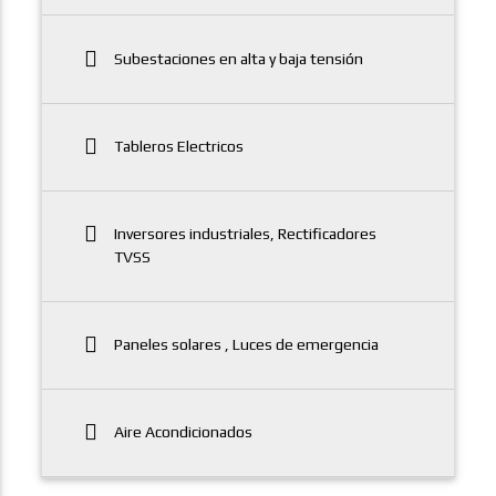
Subestaciones en alta y baja tensión
Tableros Electricos
Inversores industriales, Rectificadores
TVSS
Paneles solares , Luces de emergencia
Aire Acondicionados