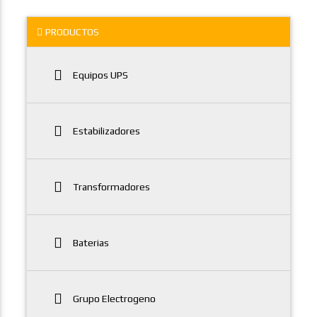
PRODUCTOS
Equipos UPS
Estabilizadores
Transformadores
Baterias
Grupo Electrogeno