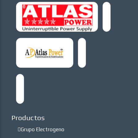
Productos
Grupo Electrogeno