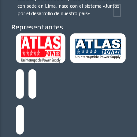
con sede en Lima, nace con el sistema «Juntos
por el desarrollo de nuestro país»
Representantes