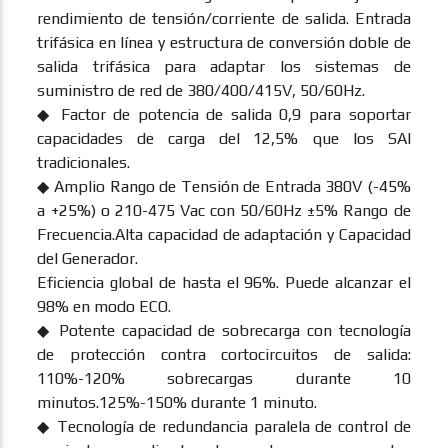
rendimiento de tensión/corriente de salida. Entrada
trifásica en línea y estructura de conversión doble de
salida trifásica para adaptar los sistemas de
suministro de red de 380/400/415V, 50/60Hz.
◆ Factor de potencia de salida 0,9 para soportar
capacidades de carga del 12,5% que los SAI
tradicionales.
◆ Amplio Rango de Tensión de Entrada 380V (-45%
a +25%) o 210-475 Vac con 50/60Hz ±5% Rango de
Frecuencia.Alta capacidad de adaptación y Capacidad
del Generador.
Eficiencia global de hasta el 96%. Puede alcanzar el
98% en modo ECO.
◆ Potente capacidad de sobrecarga con tecnología
de protección contra cortocircuitos de salida:
110%-120% sobrecargas durante 10
minutos.125%-150% durante 1 minuto.
◆ Tecnología de redundancia paralela de control de