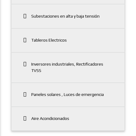
Subestaciones en alta y baja tensión
Tableros Electricos
Inversores industriales, Rectificadores
TVSS
Paneles solares , Luces de emergencia
Aire Acondicionados