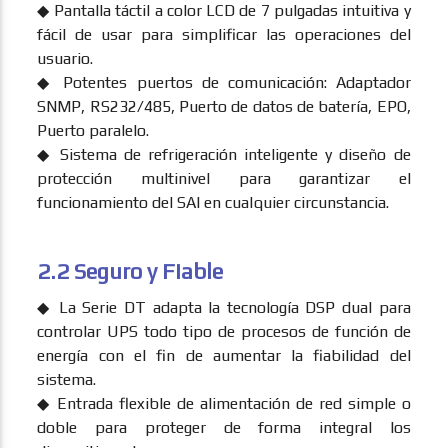
◆ Pantalla táctil a color LCD de 7 pulgadas intuitiva y
fácil de usar para simplificar las operaciones del
usuario.
◆ Potentes puertos de comunicación: Adaptador
SNMP, RS232/485, Puerto de datos de batería, EPO,
Puerto paralelo.
◆ Sistema de refrigeración inteligente y diseño de
protección multinivel para garantizar el
funcionamiento del SAI en cualquier circunstancia.
2.2 Seguro y Fiable
◆ La Serie DT adapta la tecnología DSP dual para
controlar UPS todo tipo de procesos de función de
energía con el fin de aumentar la fiabilidad del
sistema.
◆ Entrada flexible de alimentación de red simple o
doble para proteger de forma integral los