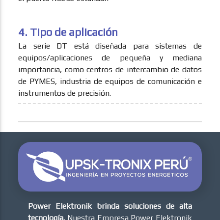
4. Tipo de aplicación
La serie DT está diseñada para sistemas de
equipos/aplicaciones de pequeña y mediana
importancia, como centros de intercambio de datos
de PYMES, industria de equipos de comunicación e
instrumentos de precisión.
Power Elektronik brinda soluciones de alta
tecnología.
Nuestra Empresa Power Elektronik