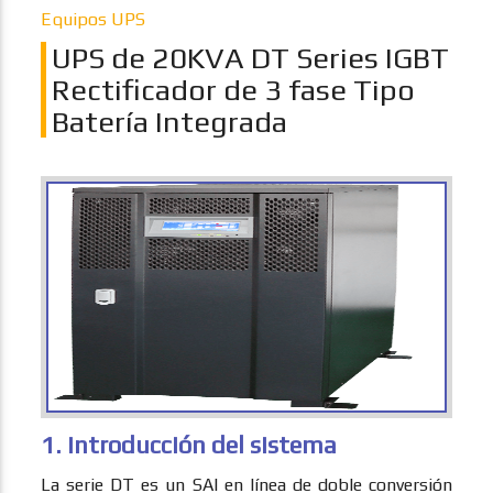
Equipos UPS
UPS de 20KVA DT Series IGBT
Rectificador de 3 fase Tipo
Batería Integrada
1. Introducción del sistema
La serie DT es un SAI en línea de doble conversión