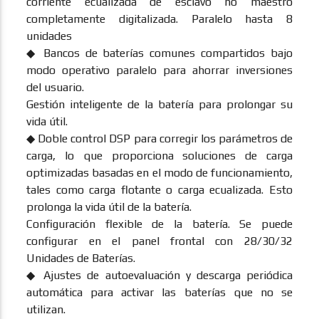
corriente ecualizada de esclavo no maestro
completamente digitalizada. Paralelo hasta 8
unidades
◆ Bancos de baterías comunes compartidos bajo
modo operativo paralelo para ahorrar inversiones
del usuario.
Gestión inteligente de la batería para prolongar su
vida útil.
◆ Doble control DSP para corregir los parámetros de
carga, lo que proporciona soluciones de carga
optimizadas basadas en el modo de funcionamiento,
tales como carga flotante o carga ecualizada. Esto
prolonga la vida útil de la batería.
Configuración flexible de la batería. Se puede
configurar en el panel frontal con 28/30/32
Unidades de Baterías.
◆ Ajustes de autoevaluación y descarga periódica
automática para activar las baterías que no se
utilizan.