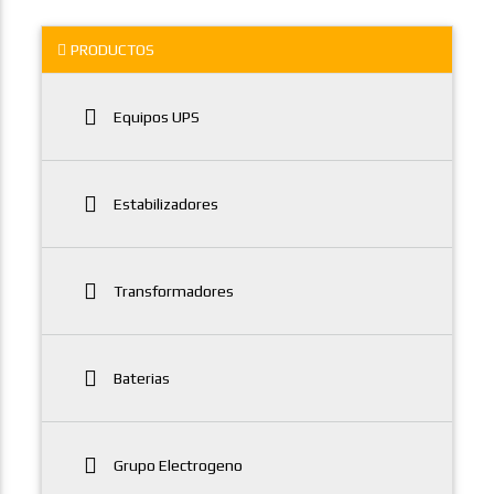
PRODUCTOS
Equipos UPS
Estabilizadores
Transformadores
Baterias
Grupo Electrogeno