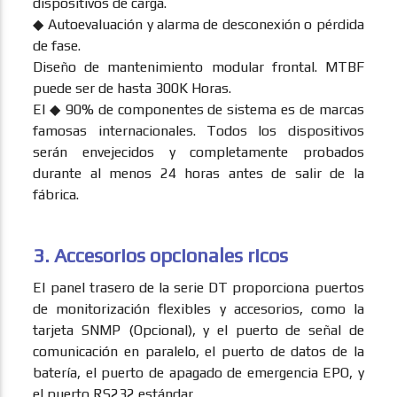
dispositivos de carga.
◆ Autoevaluación y alarma de desconexión o pérdida
de fase.
Diseño de mantenimiento modular frontal. MTBF
puede ser de hasta 300K Horas.
El ◆ 90% de componentes de sistema es de marcas
famosas internacionales. Todos los dispositivos
serán envejecidos y completamente probados
durante al menos 24 horas antes de salir de la
fábrica.
3. Accesorios opcionales ricos
El panel trasero de la serie DT proporciona puertos
de monitorización flexibles y accesorios, como la
tarjeta SNMP (Opcional), y el puerto de señal de
comunicación en paralelo, el puerto de datos de la
batería, el puerto de apagado de emergencia EPO, y
el puerto RS232 estándar.