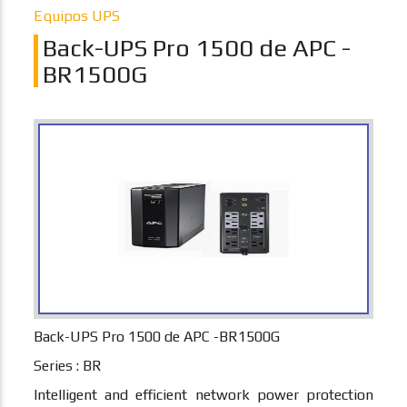
Equipos UPS
Back-UPS Pro 1500 de APC -
BR1500G
Back-UPS Pro 1500 de APC -BR1500G
Series : BR
Intelligent and efficient network power protection