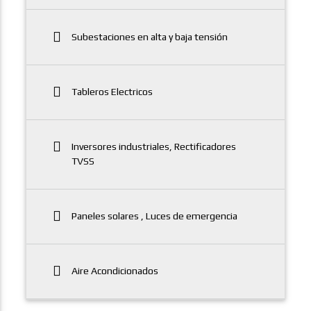
Subestaciones en alta y baja tensión
Tableros Electricos
Inversores industriales, Rectificadores
TVSS
Paneles solares , Luces de emergencia
Aire Acondicionados