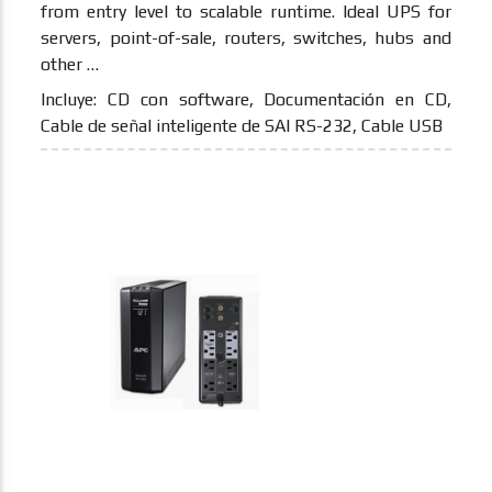
from entry level to scalable runtime. Ideal UPS for
servers, point-of-sale, routers, switches, hubs and
other …
Incluye: CD con software, Documentación en CD,
Cable de señal inteligente de SAI RS-232, Cable USB