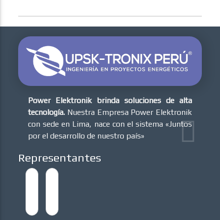
Power Elektronik brinda soluciones de alta
tecnología.
Nuestra Empresa Power Elektronik
con sede en Lima, nace con el sistema «Juntos
por el desarrollo de nuestro país»
Representantes