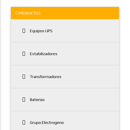
PRODUCTOS
Equipos UPS
Estabilizadores
Transformadores
Baterias
Grupo Electrogeno