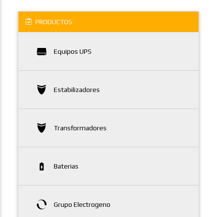
PRODUCTOS
Equipos UPS
Estabilizadores
Transformadores
Baterias
Grupo Electrogeno