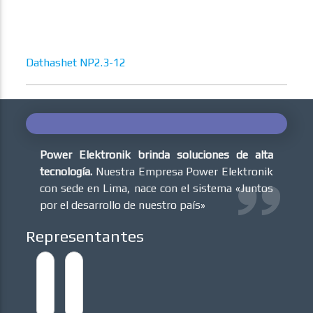
Dathashet NP2.3-12
Power Elektronik brinda soluciones de alta
tecnología.
Nuestra Empresa Power Elektronik
con sede en Lima, nace con el sistema «Juntos
por el desarrollo de nuestro país»
Representantes