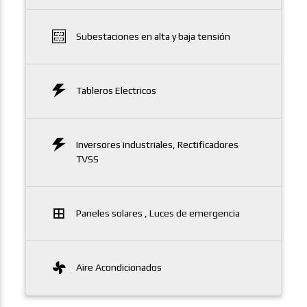
Subestaciones en alta y baja tensión
Tableros Electricos
Inversores industriales, Rectificadores
TVSS
Paneles solares , Luces de emergencia
Aire Acondicionados