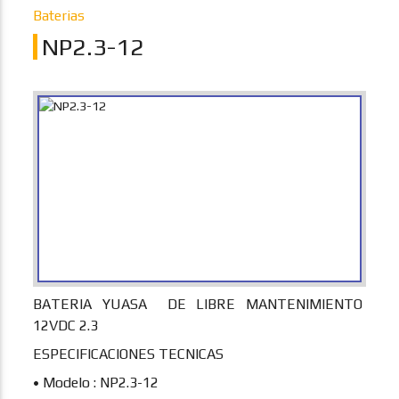
Baterias
NP2.3-12
BATERIA YUASA DE LIBRE MANTENIMIENTO
12VDC 2.3
ESPECIFICACIONES TECNICAS
• Modelo : NP2.3-12