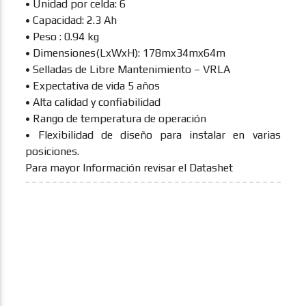
• Unidad por celda: 6
• Capacidad: 2.3 Ah
• Peso : 0.94 kg
• Dimensiones(LxWxH): 178mx34mx64m
• Selladas de Libre Mantenimiento – VRLA
• Expectativa de vida 5 años
• Alta calidad y confiabilidad
• Rango de temperatura de operación
• Flexibilidad de diseño para instalar en varias
posiciones.
Para mayor Información revisar el Datashet