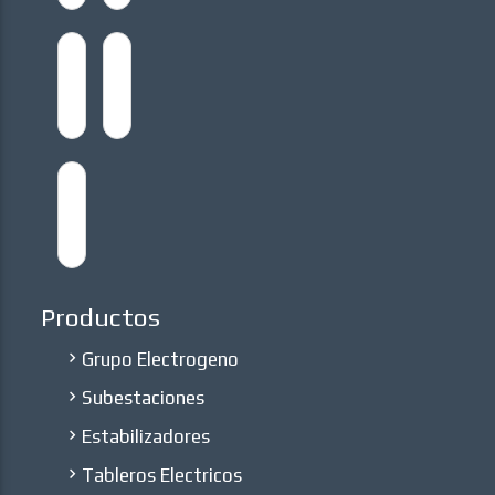
Productos
Grupo Electrogeno
Subestaciones
Estabilizadores
Tableros Electricos